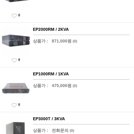
0
EP2000RM / 2KVA
상품가 :
871,000원
(0)
0
EP1000RM / 1KVA
상품가 :
475,000원
(0)
0
EP3000T / 3KVA
상품가 :
전화문의
(0)