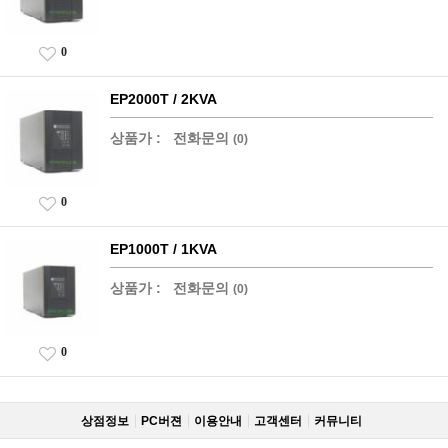
0
EP2000T / 2KVA
상품가 :
전화문의
(0)
0
EP1000T / 1KVA
상품가 :
전화문의
(0)
0
상점정보
PC버젼
이용안내
고객센터
커뮤니티