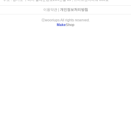
이용약관
|
개인정보처리방침
ⓒwooriups All rights reserved.
Make
Shop